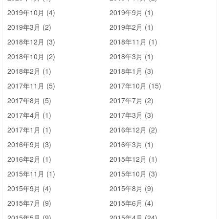
2019年10月 (4)
2019年9月 (1)
2019年3月 (2)
2019年2月 (1)
2018年12月 (3)
2018年11月 (1)
2018年10月 (2)
2018年3月 (1)
2018年2月 (1)
2018年1月 (3)
2017年11月 (5)
2017年10月 (15)
2017年8月 (5)
2017年7月 (2)
2017年4月 (1)
2017年3月 (3)
2017年1月 (1)
2016年12月 (2)
2016年9月 (3)
2016年3月 (1)
2016年2月 (1)
2015年12月 (1)
2015年11月 (1)
2015年10月 (3)
2015年9月 (4)
2015年8月 (9)
2015年7月 (9)
2015年6月 (4)
2015年5月 (9)
2015年4月 (24)