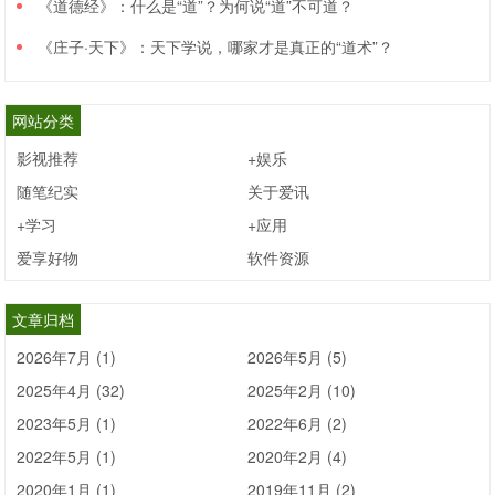
《道德经》：什么是“道”？为何说“道”不可道？
《庄子·天下》：天下学说，哪家才是真正的“道术”？
网站分类
影视推荐
+娱乐
随笔纪实
关于爱讯
+学习
+应用
爱享好物
软件资源
文章归档
2026年7月 (1)
2026年5月 (5)
2025年4月 (32)
2025年2月 (10)
2023年5月 (1)
2022年6月 (2)
2022年5月 (1)
2020年2月 (4)
2020年1月 (1)
2019年11月 (2)