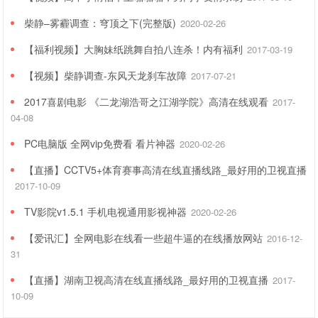
柴静–雾霾调查：穹顶之下(完整版)
2020-02-26
【福利视频】大胸妹纸跳舞自拍八连杀！内有福利
2017-03-19
【视频】柴静调查-东风天龙刹车故障
2017-07-21
2017喜剧电影 《二龙湖浩哥之江湖学院》高清在线观看
2017-
04-08
PC电脑版 全网vip免费看 看片神器
2020-02-26
【直播】CCTV5+体育赛事高清在线直播线路_最好用的卫视直播
2017-10-09
TV影院v1.5.1 手机电视通用影视神器
2020-02-26
【爱讯汇】全网电影在线看一些超牛逼的在线播放网站
2016-12-
31
【直播】湖南卫视高清在线直播线路_最好用的卫视直播
2017-
10-09