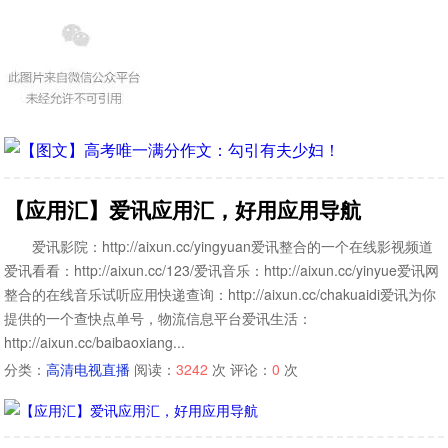
【应用汇】爱讯应用汇，好用应用导航
爱讯影院：http://aixun.cc/yingyuan爱讯整合的一个在线影视频道
爱讯看看：http://aixun.cc/123/爱讯音乐：http://aixun.cc/yinyue爱讯网
整合的在线音乐试听应用快递查询：http://aixun.cc/chakuaidi爱讯为你
提供的一个查快点单号，物流信息平台爱讯生活：
http://aixun.cc/baibaoxiang...
分类：
高清电视直播
阅读：
3242
次 评论：
0
次