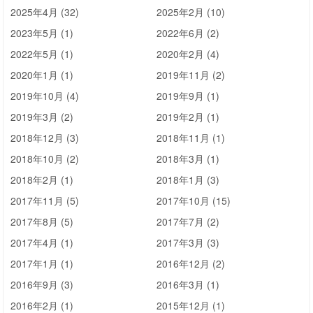
2025年4月 (32)
2025年2月 (10)
2023年5月 (1)
2022年6月 (2)
2022年5月 (1)
2020年2月 (4)
2020年1月 (1)
2019年11月 (2)
2019年10月 (4)
2019年9月 (1)
2019年3月 (2)
2019年2月 (1)
2018年12月 (3)
2018年11月 (1)
2018年10月 (2)
2018年3月 (1)
2018年2月 (1)
2018年1月 (3)
2017年11月 (5)
2017年10月 (15)
2017年8月 (5)
2017年7月 (2)
2017年4月 (1)
2017年3月 (3)
2017年1月 (1)
2016年12月 (2)
2016年9月 (3)
2016年3月 (1)
2016年2月 (1)
2015年12月 (1)