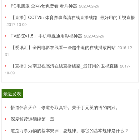
PC电脑版 全网vip免费看 看片神器
2020-02-26
【直播】CCTV5+体育赛事高清在线直播线路_最好用的卫视直播
2017-10-09
TV影院v1.5.1 手机电视通用影视神器
2020-02-26
【爱讯汇】全网电影在线看一些超牛逼的在线播放网站
2016-12-
31
【直播】湖南卫视高清在线直播线路_最好用的卫视直播
2017-
10-09
最近发表
悟道休言天命，修道务取真经。关于丁元英的悟的内涵。
深度解读道德经第一章
道是万事万物的基本规律，总规律。那它的基本规律是什么？