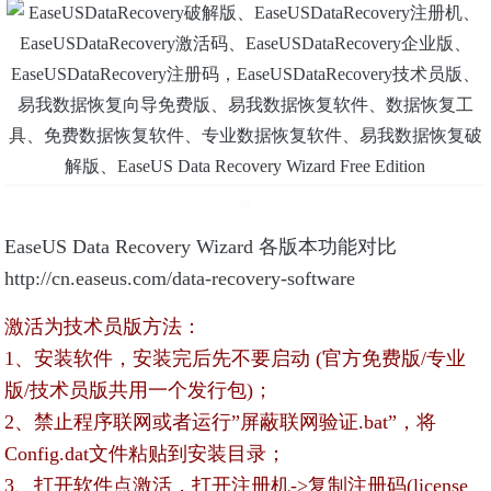
EaseUS Data Recovery Wizard 各版本功能对比
http://cn.easeus.com/data-recovery-software
激活为技术员版方法：
1、安装软件，安装完后先不要启动 (官方免费版/专业
版/技术员版共用一个发行包)；
2、禁止程序联网或者运行”屏蔽联网验证.bat”，将
Config.dat文件粘贴到安装目录；
3、打开软件点激活，打开注册机->复制注册码(license