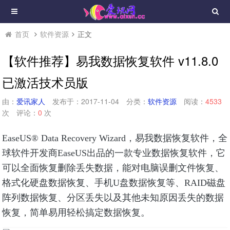
首页
软件资源
正文
【软件推荐】易我数据恢复软件 v11.8.0
已激活技术员版
由：
爱讯家人
发布于：2017-11-04
分类：
软件资源
阅读：
4533
次
评论：
0
次
EaseUS® Data Recovery Wizard，易我数据恢复软件，全
球软件开发商EaseUS出品的一款专业数据恢复软件，它
可以全面恢复删除丢失数据，能对电脑误删文件恢复、
格式化硬盘数据恢复、手机U盘数据恢复等、RAID磁盘
阵列数据恢复、分区丢失以及其他未知原因丢失的数据
恢复，简单易用轻松搞定数据恢复。