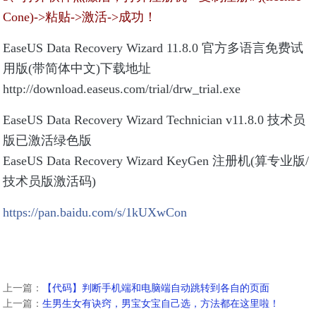
Cone)->粘贴->激活->成功！
EaseUS Data Recovery Wizard 11.8.0 官方多语言免费试
用版(带简体中文)下载地址
http://download.easeus.com/trial/drw_trial.exe
EaseUS Data Recovery Wizard Technician v11.8.0 技术员
版已激活绿色版
EaseUS Data Recovery Wizard KeyGen 注册机(算专业版/
技术员版激活码)
https://pan.baidu.com/s/1kUXwCon
上一篇：
【代码】判断手机端和电脑端自动跳转到各自的页面
上一篇：
生男生女有诀窍，男宝女宝自己选，方法都在这里啦！